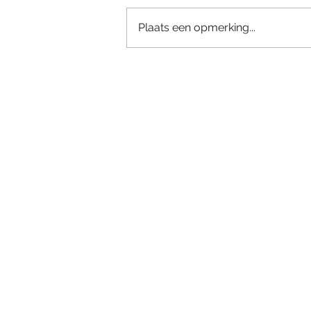
Plaats een opmerking...