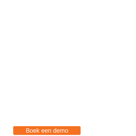
Boek een demo