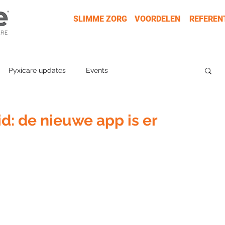
SLIMME ZORG
VOORDELEN
REFEREN
Pyxicare updates
Events
d: de nieuwe app is er