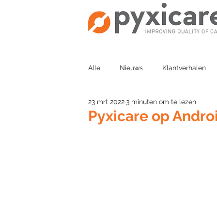
Alle
Nieuws
Klantverhalen
23 mrt 2022
3 minuten om te lezen
Pyxicare op Androi