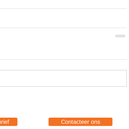
rief
Contacteer ons