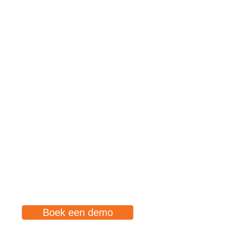
Boek een demo