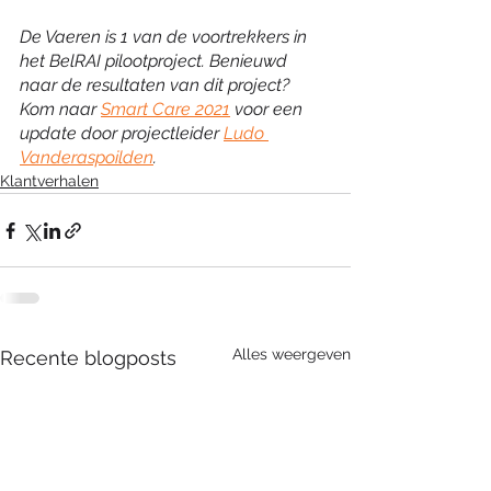
De Vaeren is 1 van de voortrekkers in 
het BelRAI pilootproject. Benieuwd 
naar de resultaten van dit project? 
Kom naar 
Smart Care 2021
 voor een 
update door projectleider 
Ludo 
Vanderaspoilden
.
Klantverhalen
Alles weergeven
Recente blogposts