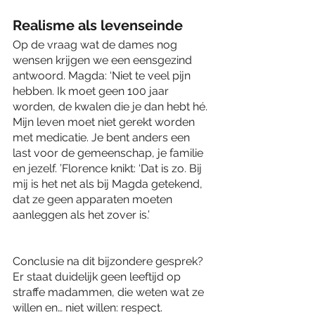
Realisme als levenseinde
Op de vraag wat de dames nog 
wensen krijgen we een eensgezind 
antwoord. Magda: ‘Niet te veel pijn 
hebben. Ik moet geen 100 jaar 
worden, de kwalen die je dan hebt hé. 
Mijn leven moet niet gerekt worden 
met medicatie. Je bent anders een 
last voor de gemeenschap, je familie 
en jezelf. ’Florence knikt: ‘Dat is zo. Bij 
mij is het net als bij Magda getekend, 
dat ze geen apparaten moeten 
aanleggen als het zover is.’ 
Conclusie na dit bijzondere gesprek? 
Er staat duidelijk geen leeftijd op 
straffe madammen, die weten wat ze 
willen en… niet willen: respect.   