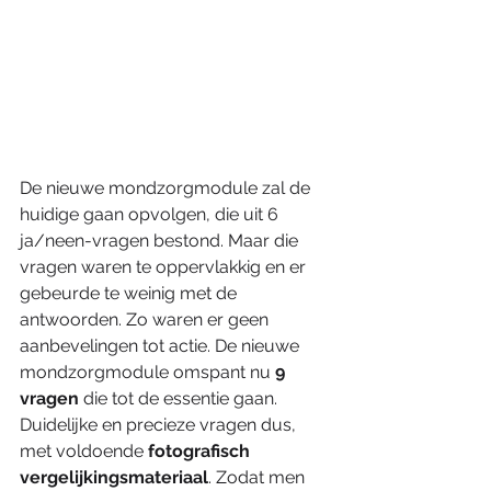
De nieuwe mondzorgmodule zal de 
huidige gaan opvolgen, die uit 6 
ja/neen-vragen bestond. Maar die 
vragen waren te oppervlakkig en er 
gebeurde te weinig met de 
antwoorden. Zo waren er geen 
aanbevelingen tot actie. De nieuwe 
mondzorgmodule omspant nu 
9 
vragen
 die tot de essentie gaan. 
Duidelijke en precieze vragen dus, 
met voldoende 
fotografisch 
vergelijkingsmateriaal
. Zodat men 