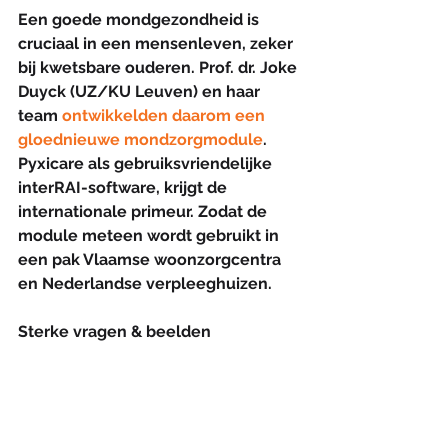
Een goede mondgezondheid is 
cruciaal in een mensenleven, zeker 
bij kwetsbare ouderen. Prof. dr. Joke 
Duyck (UZ/KU Leuven) en haar 
team 
ontwikkelden daarom een 
gloednieuwe mondzorgmodule
. 
Pyxicare als gebruiksvriendelijke 
interRAI-software, krijgt de 
internationale primeur. Zodat de 
module meteen wordt gebruikt in 
een pak Vlaamse woonzorgcentra 
en Nederlandse verpleeghuizen.
Sterke vragen & beelden