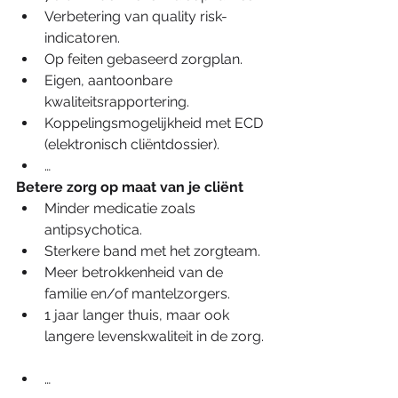
Verbetering van quality risk-
indicatoren.  
Op feiten gebaseerd zorgplan.  
Eigen, aantoonbare 
kwaliteitsrapportering.  
Koppelingsmogelijkheid met ECD 
(elektronisch cliëntdossier).  
… 
Betere zorg op maat van je cliënt
Minder medicatie zoals 
antipsychotica.  
Sterkere band met het zorgteam.  
Meer betrokkenheid van de 
familie en/of mantelzorgers.  
1 jaar langer thuis, maar ook 
langere levenskwaliteit in de zorg. 
… 