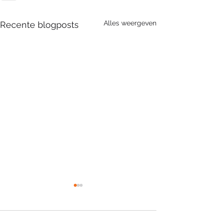
Alles weergeven
Recente blogposts