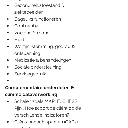
Gezondheidstoestand & 
ziektebeelden  
Dagelijks functioneren  
Continentie  
Voeding & mond  
Huid  
Welzijn, stemming, gedrag & 
ontspanning  
Medicatie & behandelingen  
Sociale ondersteuning  
Servicegebruik  
… 
Complementaire onderdelen & 
slimme dataverwerking
Schalen zoals MAPLE, CHESS, 
Pijn… Hoe scoort de cliënt op de 
verschillende indicatoren?  
Cliëntaandachtspunten (CAPs) 