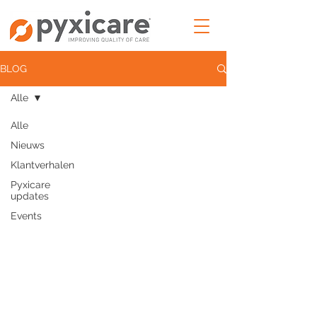
BLOG
Alle
Alle
Nieuws
Klantverhalen
Pyxicare
updates
Events