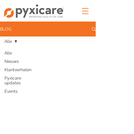
BLOG
Alle
Alle
Nieuws
Klantverhalen
Pyxicare
updates
Events